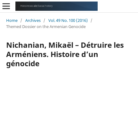
Home
/
Archives
/
Vol. 49 No. 100 (2016)
/
Themed Dossier on the Armenian Genocide
Nichanian, Mikaël – Détruire les
Arméniens. Histoire d’un
génocide