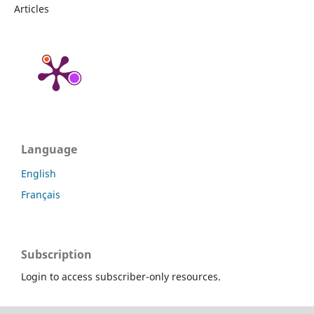
Articles
Language
English
Français
Subscription
Login to access subscriber-only resources.