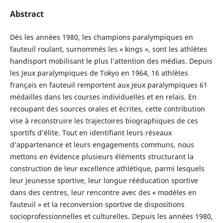
Abstract
Dès les années 1980, les champions paralympiques en
fauteuil roulant, surnommés les « kings », sont les athlètes
handisport mobilisant le plus l’attention des médias. Depuis
les Jeux paralympiques de Tokyo en 1964, 16 athlètes
français en fauteuil remportent aux Jeux paralympiques 61
médailles dans les courses individuelles et en relais. En
recoupant des sources orales et écrites, cette contribution
vise à reconstruire les trajectoires biographiques de ces
sportifs d’élite. Tout en identifiant leurs réseaux
d’appartenance et leurs engagements communs, nous
mettons en évidence plusieurs éléments structurant la
construction de leur excellence athlétique, parmi lesquels
leur jeunesse sportive, leur longue rééducation sportive
dans des centres, leur rencontre avec des « modèles en
fauteuil » et la reconversion sportive de dispositions
socioprofessionnelles et culturelles. Depuis les années 1980,