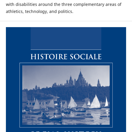
with disabilities around the three complementary areas of
athletics, technology, and politics.