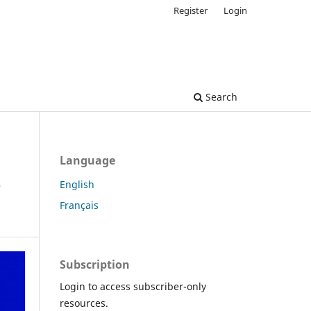
Register
Login
Search
Language
e
English
Français
Subscription
Login to access subscriber-only
resources.