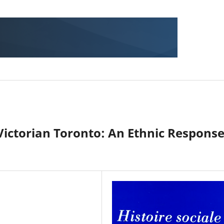
 Victorian Toronto: An Ethnic Respons