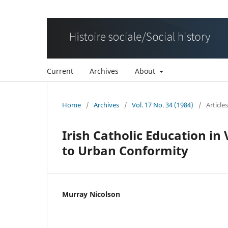
Current
Archives
About
Home
/
Archives
/
Vol. 17 No. 34 (1984)
/
Articles
Irish Catholic Education in
to Urban Conformity
Murray Nicolson