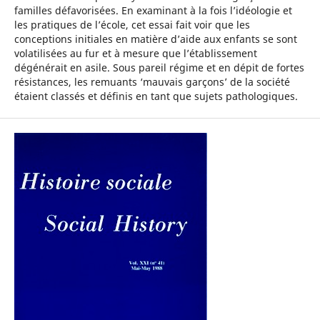
familles défavorisées. En examinant à la fois l’idéologie et
les pratiques de l’école, cet essai fait voir que les
conceptions initiales en matière d’aide aux enfants se sont
volatilisées au fur et à mesure que l’établissement
dégénérait en asile. Sous pareil régime et en dépit de fortes
résistances, les remuants ‘mauvais garçons’ de la société
étaient classés et définis en tant que sujets pathologiques.