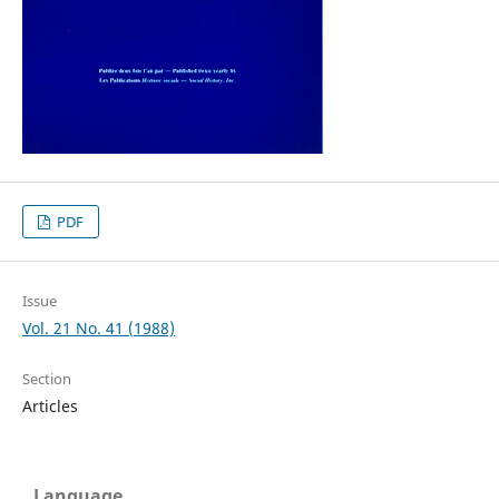
PDF
Issue
Vol. 21 No. 41 (1988)
Section
Articles
Language