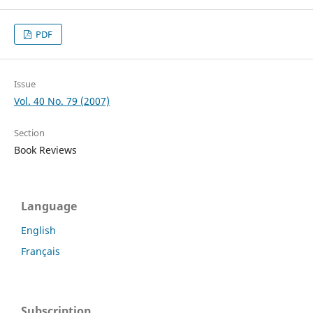
PDF
Issue
Vol. 40 No. 79 (2007)
Section
Book Reviews
Language
English
Français
Subscription