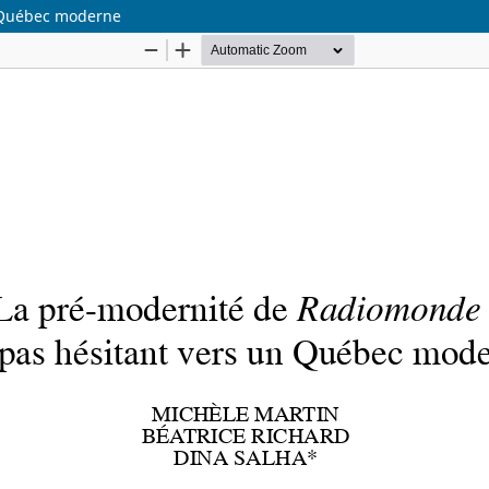
n Québec moderne