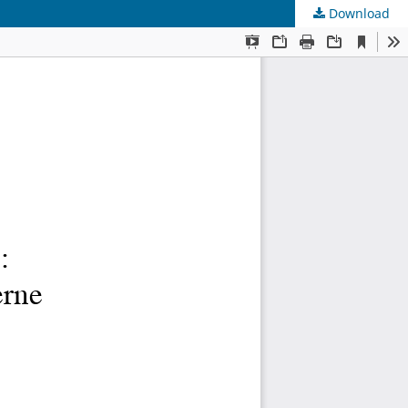
Download