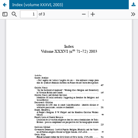
Index (volume XXXVI, 2003)