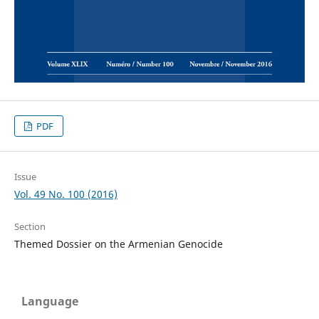
PDF
Issue
Vol. 49 No. 100 (2016)
Section
Themed Dossier on the Armenian Genocide
Language