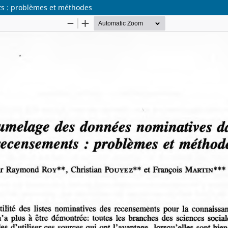
s : problèmes et méthodes